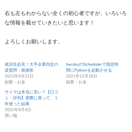
右も左もわからない全くの初心者ですが、いろいろ
な情報を載せていきたいと思います！
よろしくお願いします。
就活生必見！大手企業内定の
herokuのSchedulerで指定時
逆質問・面接術
間にPythonを起動させる
2021年8月21日
2021年12月18日
副業・お金
副業・お金
サイマは本当に安い？【口コ
ミ・評判】実際に買って、１
年使った結果
2021年9月4日
買い物