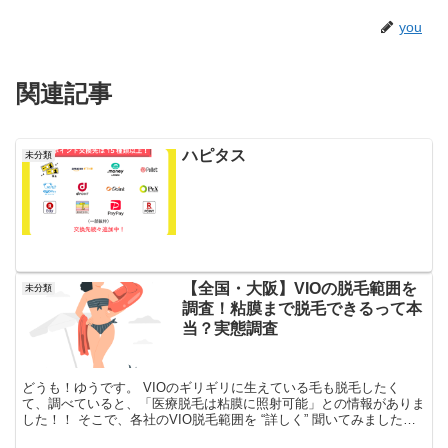
you
関連記事
ハピタス
未分類
【全国・大阪】VIOの脱毛範囲を
未分類
調査！粘膜まで脱毛できるって本
当？実態調査
どうも！ゆうです。 VIOのギリギリに生えている毛も脱毛したく
て、調べていると、「医療脱毛は粘膜に照射可能」との情報がありま
した！！ そこで、各社のVIO脱毛範囲を “詳しく” 聞いてみました！
大阪に複数店舗ある場合は、梅田に近い店舗に電...