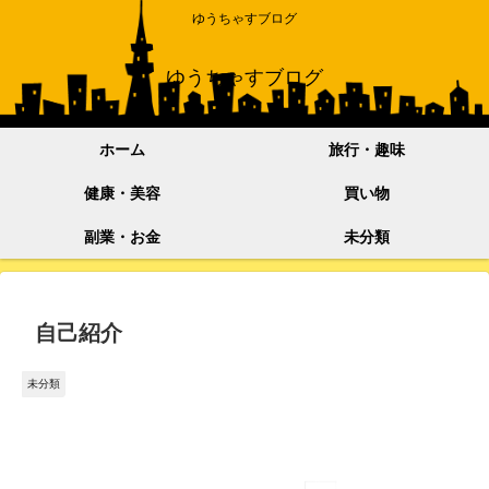
ゆうちゃすブログ
ゆうちゃすブログ
ホーム
旅行・趣味
健康・美容
買い物
副業・お金
未分類
自己紹介
未分類