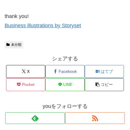
thank you!
Business illustrations by Storyset
未分類
シェアする
X
Facebook
はてブ
Pocket
LINE
コピー
youをフォローする