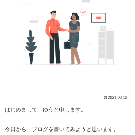
2021.08.13
はじめまして。ゆうと申します。
今日から、ブログを書いてみようと思います。