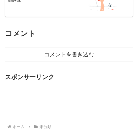
コメント
コメントを書き込む
スポンサーリンク
ホーム
未分類