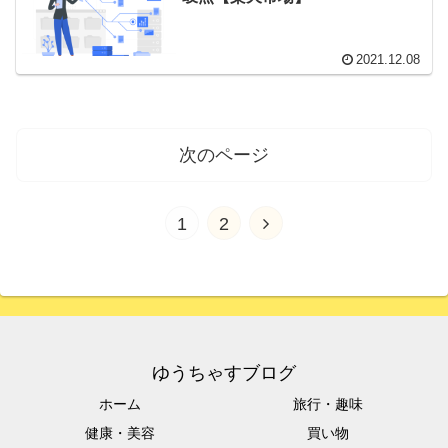
2021.12.08
次のページ
次
1
2
へ
ゆうちゃすブログ
ホーム
旅行・趣味
健康・美容
買い物