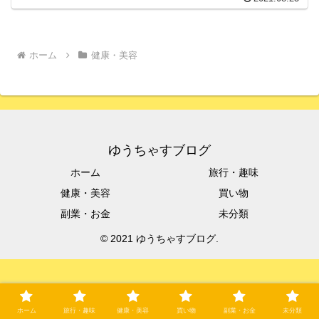
ホーム
健康・美容
ゆうちゃすブログ
ホーム
旅行・趣味
健康・美容
買い物
副業・お金
未分類
© 2021 ゆうちゃすブログ.
ホーム
旅行・趣味
健康・美容
買い物
副業・お金
未分類