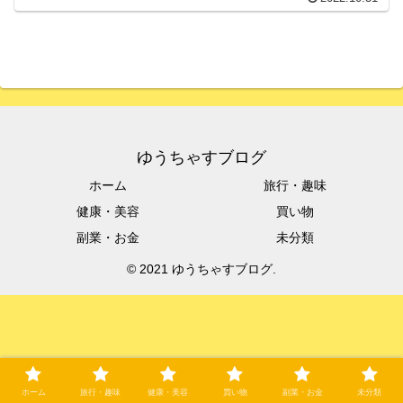
ゆうちゃすブログ
ホーム
旅行・趣味
健康・美容
買い物
副業・お金
未分類
© 2021 ゆうちゃすブログ.
ホーム
旅行・趣味
健康・美容
買い物
副業・お金
未分類